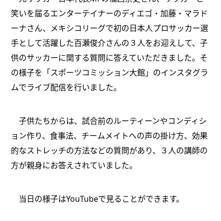
笑いを届るエンターテイナーのディエゴ・加藤・マラド
ーナさん、メキシコリーグで初の日本人プロサッカー選
手として活躍した百瀬俊介さんの３人をお迎えして、子
供のサッカーに関する質問に答えていただきました。そ
の様子を「スポーツコミッション大館」のインスタグラ
ムでライブ配信を行いました。
子供たちからは、試合前のルーティーンやコンディシ
ョン作り、食事法、チームメイトへの声の掛け方、効果
的なストレッチの方法などの質問があり、３人の講師の
方が親身にお答えされていました。
当日の様子はYouTubeで見ることができます。