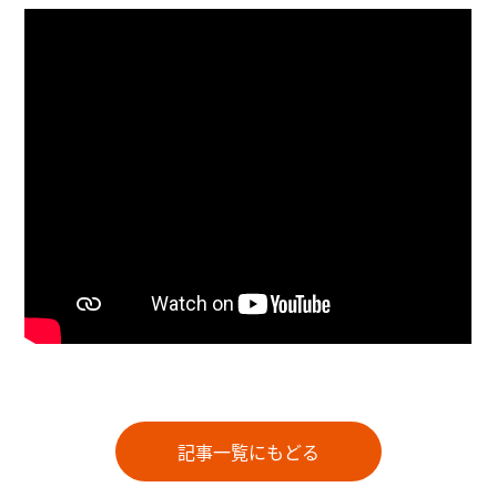
記事一覧にもどる