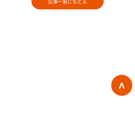
記事一覧にもどる