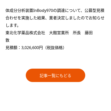
体成分分析装置InBody970の調達について、公募型見積
合わせを実施した結果、業者決定しましたのでお知らせ
します。
東北化学薬品株式会社 大館営業所 所長 藤田
敦
見積額：3,026,600円（税抜価格）
記事一覧にもどる