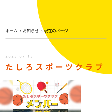
ホーム
お知らせ
現在のページ
2023.07.13
たしろスポーツクラブ