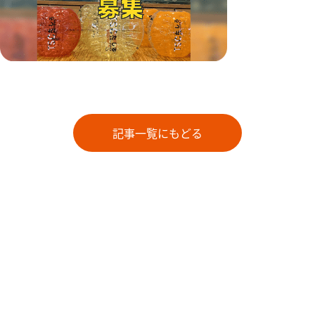
記事一覧にもどる