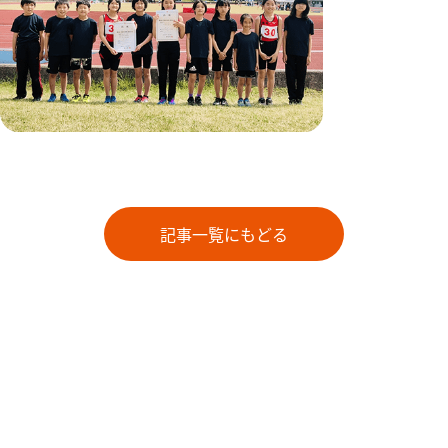
記事一覧にもどる