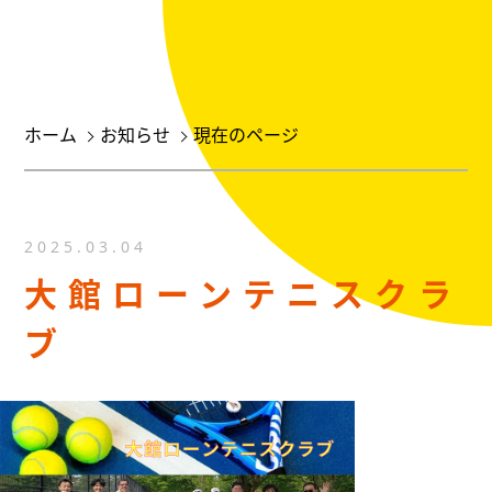
ホーム
お知らせ
現在のページ
2025.03.04
大館ローンテニスクラ
ブ