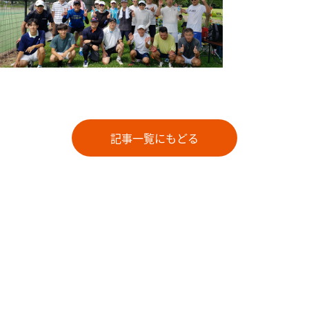
記事一覧にもどる